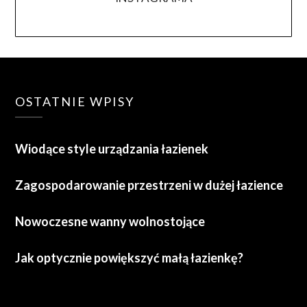
OSTATNIE WPISY
Wiodące style urządzania łazienek
Zagospodarowanie przestrzeni w dużej łazience
Nowoczesne wanny wolnostojące
Jak optycznie powiększyć małą łazienkę?