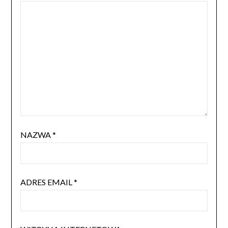
NAZWA
*
ADRES EMAIL
*