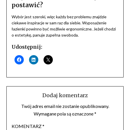
postawić?
Wybór jest szeroki, więc każdy bez problemu znajdzie
ciekawe inspiracje w sam raz dla siebie. Wyposażenie
łazienki powinno być możliwie ergonomiczne. Jeżeli chodzi
o estetykę, panuje zupełna swoboda.
Udostępnij:
Dodaj komentarz
Twój adres email nie zostanie opublikowany.
Wymagane pola są oznaczone
*
KOMENTARZ
*