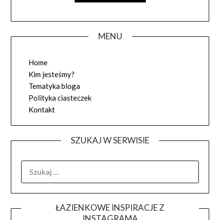
MENU
Home
Kim jesteśmy?
Tematyka bloga
Polityka ciasteczek
Kontakt
SZUKAJ W SERWISIE
SZUKAJ:
ŁAZIENKOWE INSPIRACJE Z
INSTAGRAMA