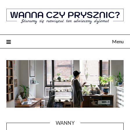
Menu
WANNY