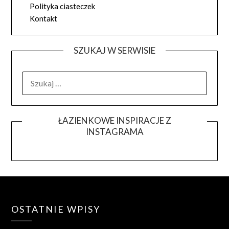
Polityka ciasteczek
Kontakt
SZUKAJ W SERWISIE
SZUKAJ:
ŁAZIENKOWE INSPIRACJE Z
INSTAGRAMA
OSTATNIE WPISY