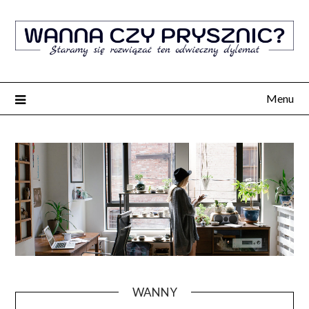
Menu
WANNY